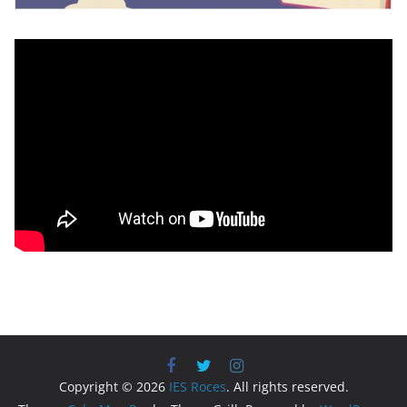
Copyright © 2026
IES Roces
. All rights reserved.