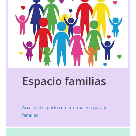
Espacio familias
Acceso al espacio con información para las
familias