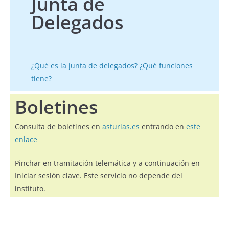
Junta de
Delegados
¿Qué es la junta de delegados? ¿Qué funciones
tiene?
Boletines
Consulta de boletines en
asturias.es
entrando en
este
enlace
Pinchar en tramitación telemática y a continuación en
Iniciar sesión clave. Este servicio no depende del
instituto.