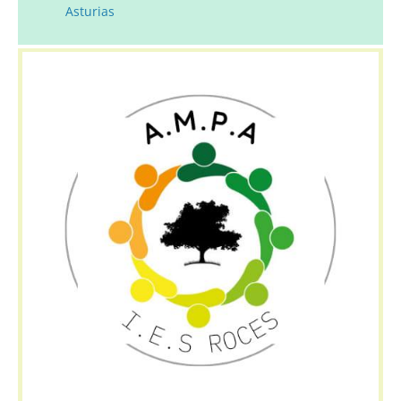
Asturias