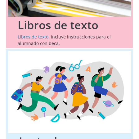
Libros de texto
Libros de texto
. Incluye instrucciones para el
alumnado con beca.