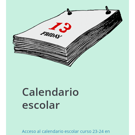
Calendario
escolar
Acceso al calendario escolar curso 23-24 en