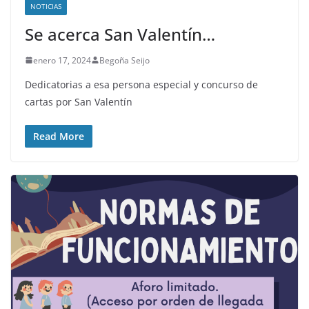
NOTICIAS
Se acerca San Valentín…
enero 17, 2024
Begoña Seijo
Dedicatorias a esa persona especial y concurso de
cartas por San Valentín
Read More