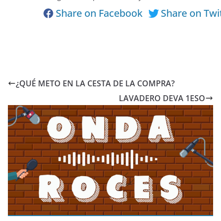
Share on Facebook
Share on Twi
¿QUÉ METO EN LA CESTA DE LA COMPRA?
LAVADERO DEVA 1ESO