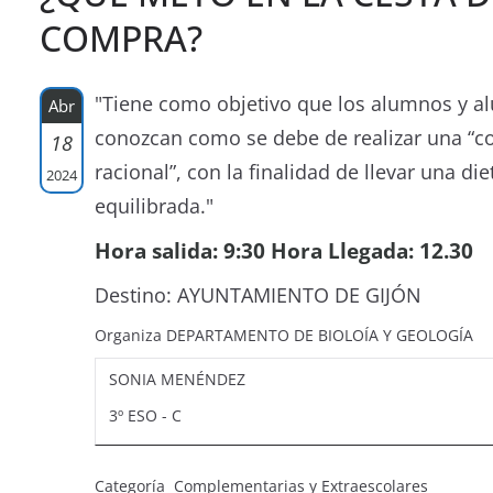
COMPRA?
"Tiene como objetivo que los alumnos y 
Abr
conozcan como se debe de realizar una “
18
racional”, con la finalidad de llevar una die
2024
equilibrada."
Hora salida: 9:30 Hora Llegada: 12.30
Destino: AYUNTAMIENTO DE GIJÓN
Organiza DEPARTAMENTO DE BIOLOÍA Y GEOLOGÍA
SONIA MENÉNDEZ
3º ESO - C
Categoría Complementarias y Extraescolares