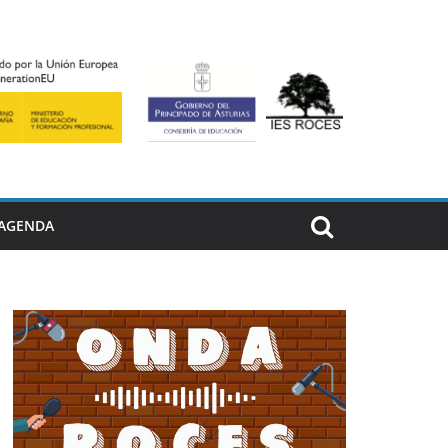
AGENDA