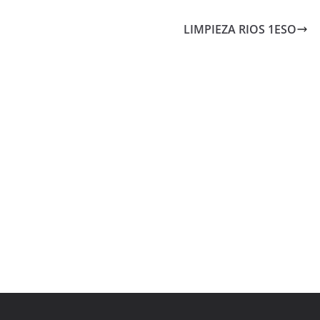
LIMPIEZA RIOS 1ESO