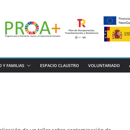
 Y FAMILIAS
ESPACIO CLAUSTRO
VOLUNTARIADO