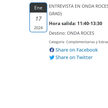
ENTREVISTA EN ONDA ROCE
Ene
GRAD)
17
Hora salida: 11:40-13:30
2024
Destino: ONDA ROCES
Categoría Complementarias y Extra
Share on Facebook
Share on Twitter