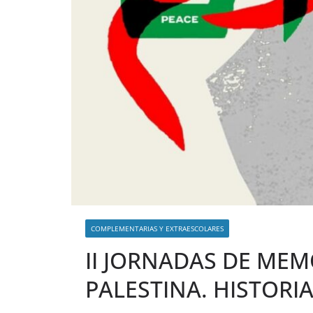
COMPLEMENTARIAS Y EXTRAESCOLARES
II JORNADAS DE MEM
PALESTINA. HISTORIA