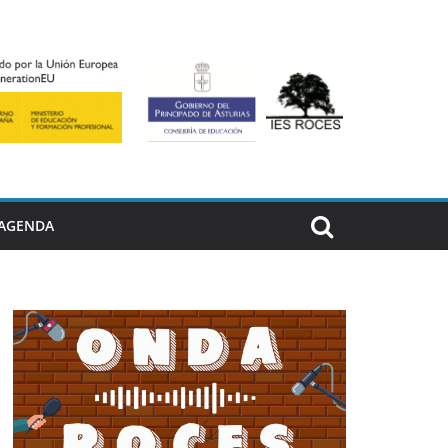
AGENDA