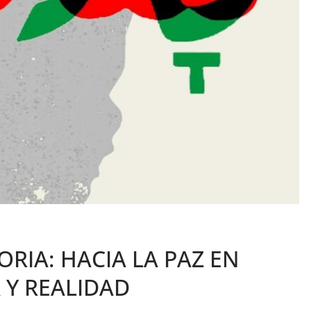
ORIA: HACIA LA PAZ EN
 Y REALIDAD