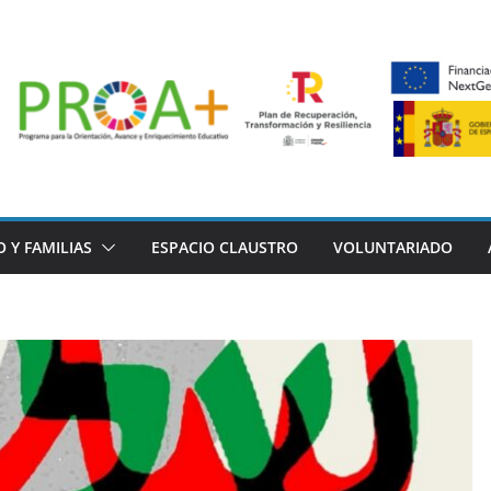
 Y FAMILIAS
ESPACIO CLAUSTRO
VOLUNTARIADO