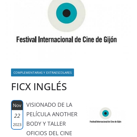
COMPLEMENTARIAS Y EXTRAESCOLARES
FICX INGLÉS
VISIONADO DE LA
Nov
PELÍCULA ANOTHER
22
BODY Y TALLER
2023
OFICIOS DEL CINE