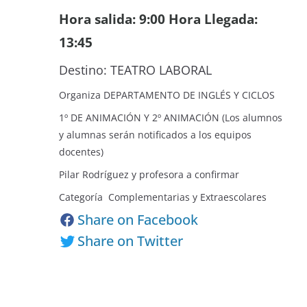
Hora salida: 9:00 Hora Llegada:
13:45
Destino: TEATRO LABORAL
Organiza DEPARTAMENTO DE INGLÉS Y CICLOS
1º DE ANIMACIÓN Y 2º ANIMACIÓN (Los alumnos
y alumnas serán notificados a los equipos
docentes)
Pilar Rodríguez y profesora a confirmar
Categoría Complementarias y Extraescolares
Share on Facebook
Share on Twitter