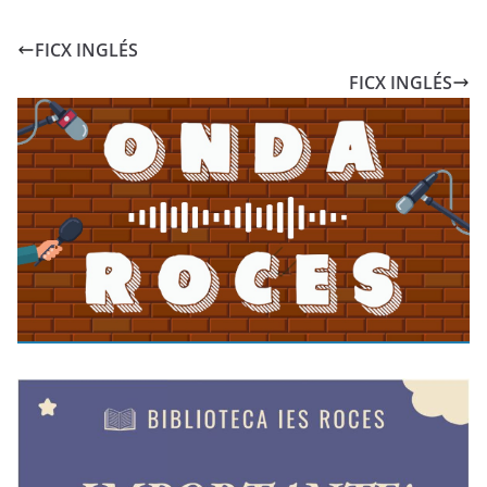
FICX INGLÉS
FICX INGLÉS