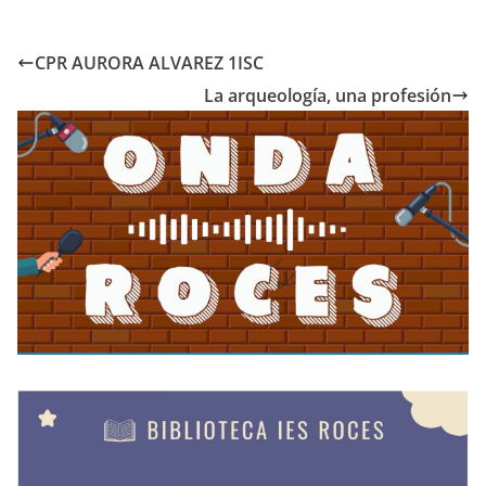
CPR AURORA ALVAREZ 1ISC
La arqueología, una profesión