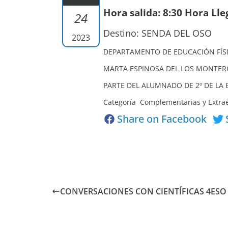
Hora salida: 8:30 Hora Lle
24
Destino: SENDA DEL OSO
2023
DEPARTAMENTO DE EDUCACIÓN FÍS
MARTA ESPINOSA DEL LOS MONTER
PARTE DEL ALUMNADO DE 2º DE LA 
Categoría Complementarias y Extra
Share on Facebook
CONVERSACIONES CON CIENTÍFICAS 4ESO