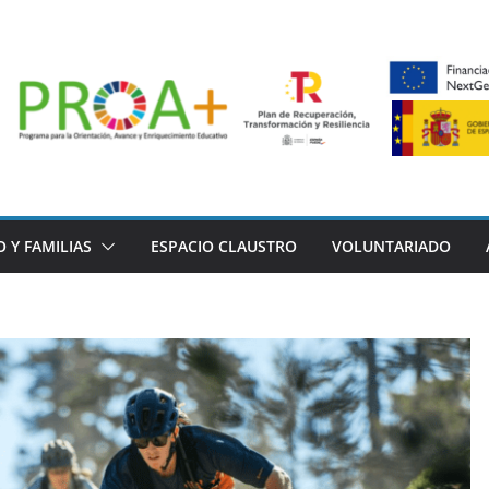
 Y FAMILIAS
ESPACIO CLAUSTRO
VOLUNTARIADO