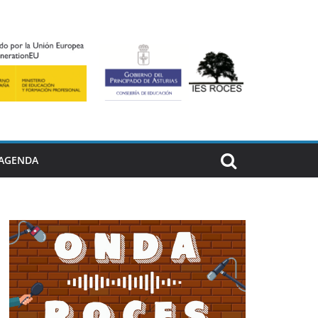
AGENDA