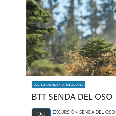
COMPLEMENTARIAS Y EXTRAESCOLARES
BTT SENDA DEL OSO
EXCURSIÓN SENDA DEL OSO 
Oct