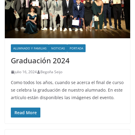
ALUMNADO Y FAMILIAS
NOTICIAS
PORTADA
Graduación 2024
julio 16, 2024
Begoña Seijo
Como todos los años, cuando se acerca el final de curso
se celebra la graduación de nuestro alumnado. En este
artículo están disponibles las imágenes del evento.
Read More