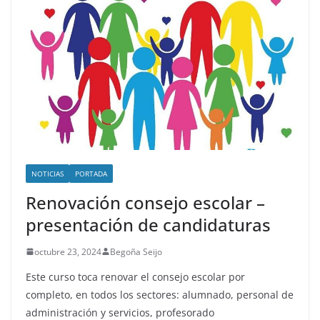
NOTICIAS
PORTADA
Renovación consejo escolar –
presentación de candidaturas
octubre 23, 2024
Begoña Seijo
Este curso toca renovar el consejo escolar por
completo, en todos los sectores: alumnado, personal de
administración y servicios, profesorado