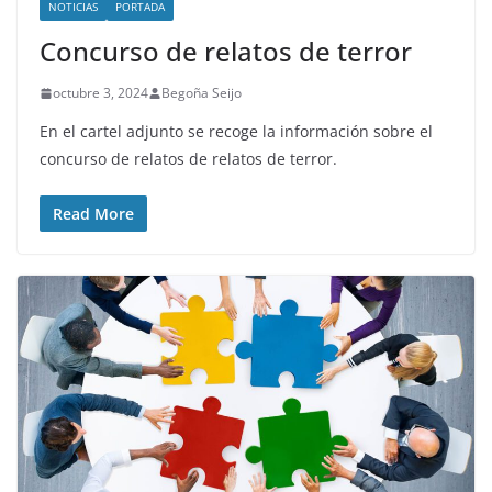
NOTICIAS
PORTADA
Concurso de relatos de terror
octubre 3, 2024
Begoña Seijo
En el cartel adjunto se recoge la información sobre el
concurso de relatos de relatos de terror.
Read More