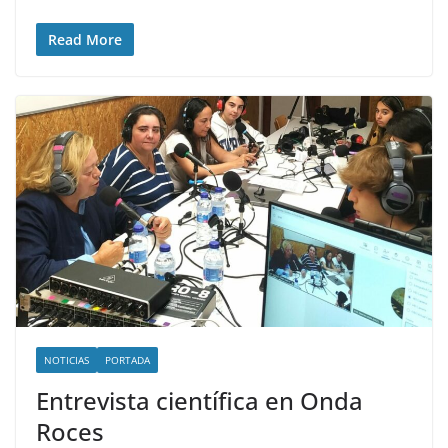
Read More
NOTICIAS
PORTADA
Entrevista científica en Onda
Roces