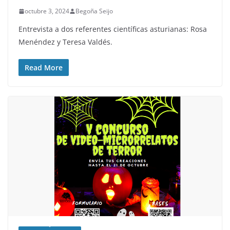
octubre 3, 2024
Begoña Seijo
Entrevista a dos referentes científicas asturianas: Rosa
Menéndez y Teresa Valdés.
Read More