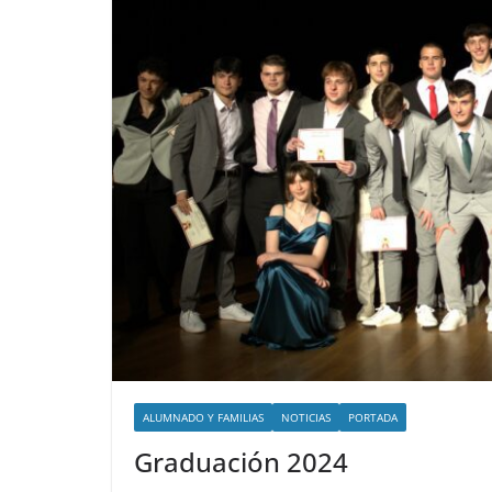
ALUMNADO Y FAMILIAS
NOTICIAS
PORTADA
Graduación 2024