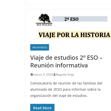
ARCHIVADOS
Viaje de estudios 2º ESO –
Reunión informativa
marzo 3, 2024
Begoña Seijo
Convocatoria de reunión de las familias del
alumnado de 2ESO para informar sobre la
organización del viaje de estudios.
Read More