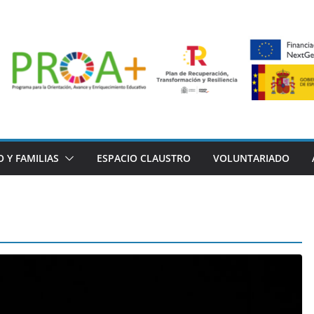
 Y FAMILIAS
ESPACIO CLAUSTRO
VOLUNTARIADO