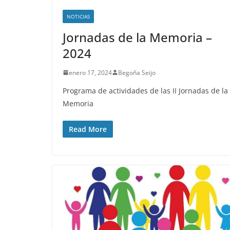
NOTICIAS
Jornadas de la Memoria –
2024
enero 17, 2024
Begoña Seijo
Programa de actividades de las II Jornadas de la
Memoria
Read More