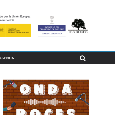
AGENDA