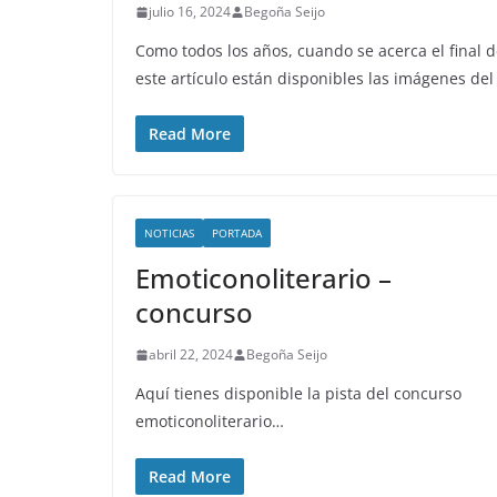
julio 16, 2024
Begoña Seijo
Como todos los años, cuando se acerca el final 
este artículo están disponibles las imágenes del
Read More
NOTICIAS
PORTADA
Emoticonoliterario –
concurso
abril 22, 2024
Begoña Seijo
Aquí tienes disponible la pista del concurso
emoticonoliterario…
Read More